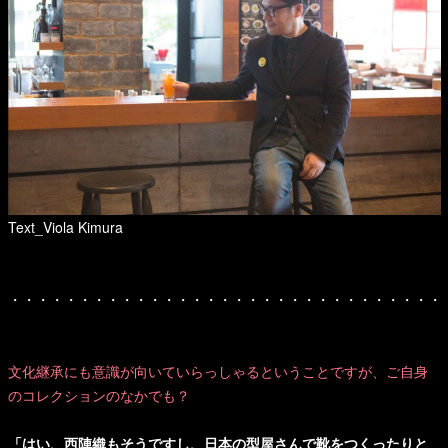
Text_Viola Kimura
・・・・・・・・・・・・・・・・・・・・・・・・・・・・・・・
文化継承にも意識が向いていらっしゃるということですが、ご自身
のコレクションのなかでも？
「はい、西陣織もそうですし、日本の型屋さんで靴をつくったりと