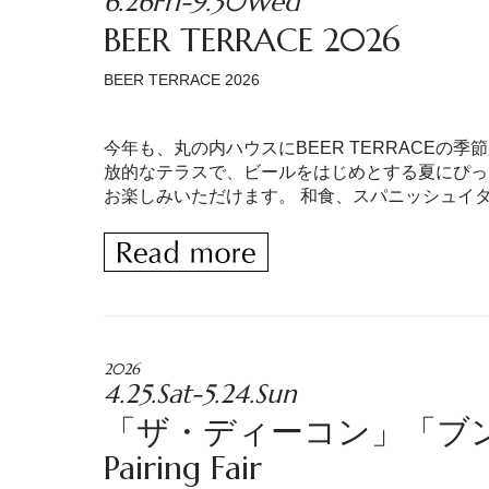
6.26Fri-9.30Wed
BEER TERRACE 2026
BEER TERRACE 2026
今年も、丸の内ハウスにBEER TERRACEの
放的なテラスで、ビールをはじめとする夏にぴっ
お楽しみいただけます。 和食、スパニッシュイタ
2026
4.25.Sat-5.24.Sun
「ザ・ディーコン」「ブン
Pairing Fair