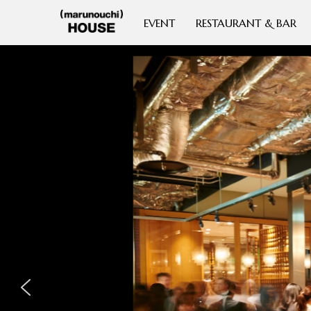
EVENT
RESTAURANT & BAR