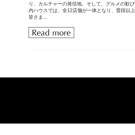
り、カルチャーの発信地。そして、グルメの歓び
内ハウスでは、全12店舗が一体となり、普段以上
皆さま...