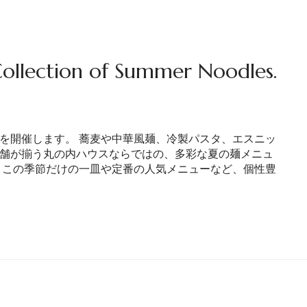
ion of Summer Noodles.
を開催します。 蕎麦や中華風麺、冷製パスタ、エスニッ
舗が揃う丸の内ハウスならではの、多彩な夏の麺メニュ
、この季節だけの一皿や定番の人気メニューなど、個性豊