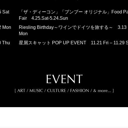
5 Sat
「ザ・ディーコン」「ブンブー オリジナル」Food Pair
Fair 4.25.Sat-5.24.Sun
2 Mon
Riesling Birthday～ワインでドイツを旅する～ 3.13 Fri
Mon
0 Thu
星屑スキャット POP UP EVENT 11.21 Fri – 11.29 S