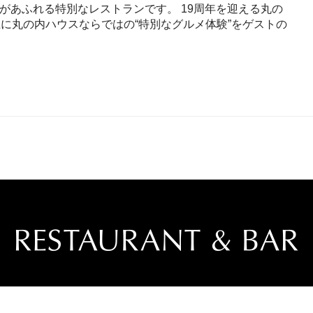
があふれる特別なレストランです。 19周年を迎える丸の
に丸の内ハウスならではの“特別なグルメ体験”をゲストの