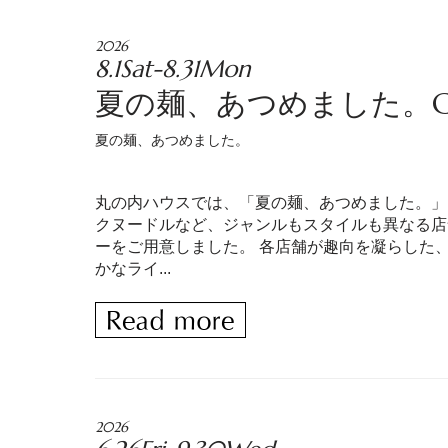
2026
8.1Sat-8.31Mon
夏の麺、あつめました。Collect
夏の麺、あつめました。
丸の内ハウスでは、「夏の麺、あつめました。」
クヌードルなど、ジャンルもスタイルも異なる店
ーをご用意しました。 各店舗が趣向を凝らした
かなライ...
2026