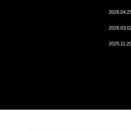
2026.04.2
2026.03.0
2025.11.2