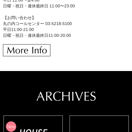
平日 11:00〜翌4:00
日曜・祝日・連休最終日 11:00〜23:00
【お問い合わせ】
丸の内コールセンター 03-5218-5100
平日11:00-21:00
日曜・祝日・連休最終日11:00-20:00