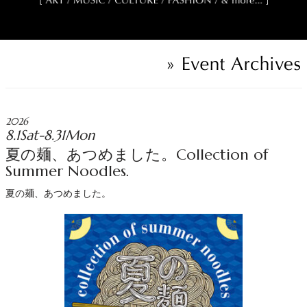
2026
8.1Sat-8.31Mon
夏の麺、あつめました。Collection of
Summer Noodles.
夏の麺、あつめました。