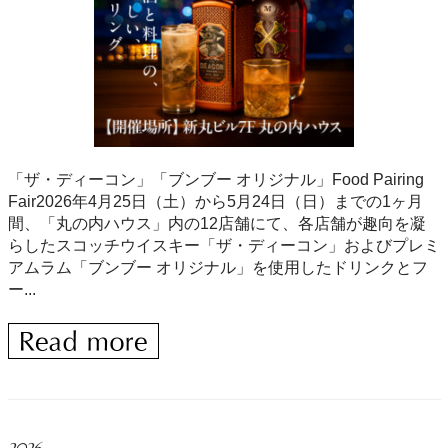
「ザ・ディーコン」「ブンブー オリジナル」Food Pairing
Fair2026年4月25日（土）から5月24日（日）までの1ヶ月
間、「丸の内ハウス」内の12店舗にて、各店舗が趣向を凝
らしたスコッチウイスキー「ザ・ディーコン」およびプレミ
アムラム「ブンブー オリジナル」を使用したドリンクとフ
ー...