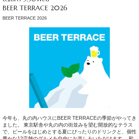
BEER TERRACE 2026
BEER TERRACE 2026
今年も、丸の内ハウスにBEER TERRACEの季節がやってき
ました。 東京駅舎や丸の内の街並みを望む開放的なテラス
で、ビールをはじめとする夏にぴったりのドリンクと、個性
豊かな12店舗のグルメを自由にお楽しみいただけます。 和