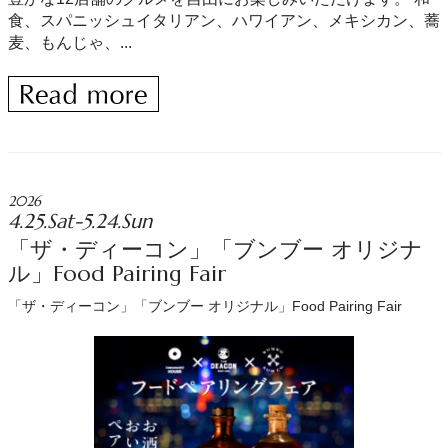
食、スパニッシュイタリアン、ハワイアン、メキシカン、蕎
麦、もんじゃ、...
2026
4.25.Sat-5.24.Sun
「ザ・ディーコン」「ブンブー オリジナ
ル」Food Pairing Fair
「ザ・ディーコン」「ブンブー オリジナル」Food Pairing Fair