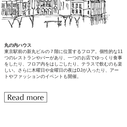
丸の内ハウス
東京駅前の新丸ビルの７階に位置するフロア。個性的な11
つのレストランやバーがあり、一つのお店でゆっくり食事
をしたり、フロア内をはしごしたり、テラスで飲むのも楽
しい。さらに木曜日や金曜日の夜はDJが入ったり、アー
トやファッションのイベントも開催。