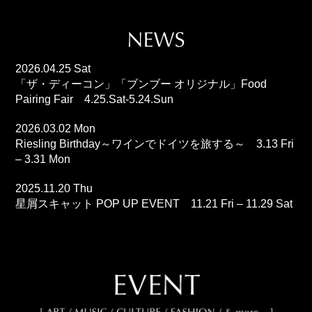
2026.04.25 Sat
「ザ・ディーコン」「ブンブー オリジナル」Food
Pairing Fair 4.25.Sat-5.24.Sun
2026.03.02 Mon
Riesling Birthday～ワインでドイツを旅する～ 3.13 Fri
– 3.31 Mon
2025.11.20 Thu
星屑スキャット POP UP EVENT 11.21 Fri – 11.29 Sat