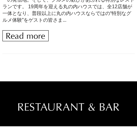
ランです。 19周年を迎える丸の内ハウスでは、全12店舗が
一体となり、普段以上に丸の内ハウスならではの“特別なグ
ルメ体験”をゲストの皆さま...