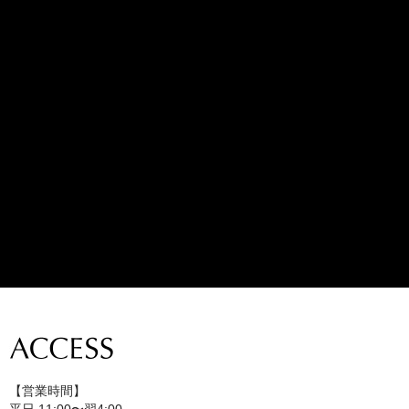
【営業時間】