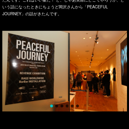
いう話になったときにちょうど岡沢さんから「PEACEFUL
JOURNEY」の話がきたんです。