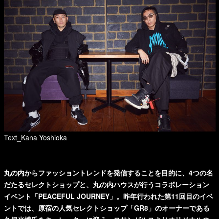
Text_Kana Yoshioka
丸の内からファッショントレンドを発信することを目的に、4つの名
だたるセレクトショップと、丸の内ハウスが行うコラボレーション
イベント「PEACEFUL JOURNEY」。昨年行われた第11回目のイベ
ントでは、原宿の人気セレクトショップ「GR8」のオーナーである