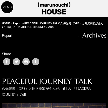
HOME
»
Report
»
PEACEFUL JOURNEY TALK 久保光博（GR8）と岡沢高宏が企ん
だ、新しい「PEACEFUL JOURNEY」の形
Report
Share
PEACEFUL JOURNEY TALK
久保光博（GR8）と岡沢高宏が企んだ、新しい「PEACEFUL
JOURNEY」の形