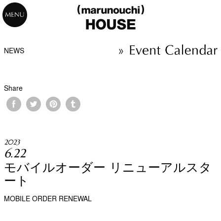
NEWS
Share
2023
6.22
モバイルオーダー リニューアルスタ
ート
MOBILE ORDER RENEWAL