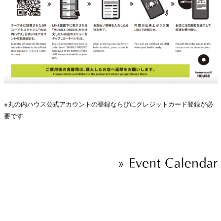
※丸の内ハウス公式アカウントの登録ならびにクレジットカード登録が必
要です