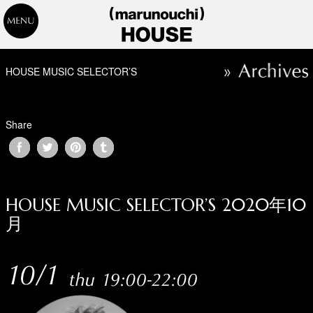
HOUSE MUSIC SELECTOR’S
Share
HOUSE MUSIC SELECTOR’S 2020年10
月