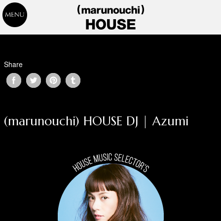
Share
(marunouchi) HOUSE DJ | Azumi