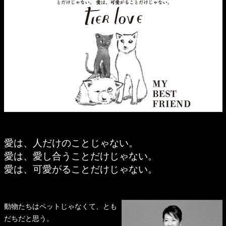
愛は、人だけのことじゃない。
愛は、愛し合うことだけじゃない。
愛は、可愛がることだけじゃない。
動物たちはペットじゃなくて、とも
だちだと思う。