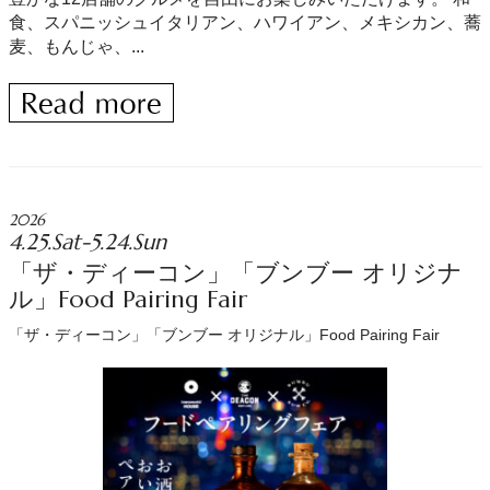
食、スパニッシュイタリアン、ハワイアン、メキシカン、蕎
麦、もんじゃ、...
2026
4.25.Sat-5.24.Sun
「ザ・ディーコン」「ブンブー オリジナ
ル」Food Pairing Fair
「ザ・ディーコン」「ブンブー オリジナル」Food Pairing Fair