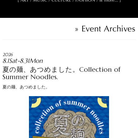
2026
8.1Sat-8.31Mon
夏の麺、あつめました。Collection of
Summer Noodles.
夏の麺、あつめました。