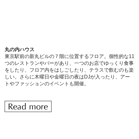
丸の内ハウス
東京駅前の新丸ビルの７階に位置するフロア。個性的な11
つのレストランやバーがあり、一つのお店でゆっくり食事
をしたり、フロア内をはしごしたり、テラスで飲むのも楽
しい。さらに木曜日や金曜日の夜はDJが入ったり、アー
トやファッションのイベントも開催。