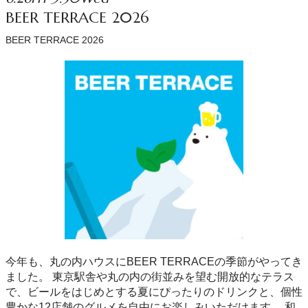
BEER TERRACE 2026
BEER TERRACE 2026
今年も、丸の内ハウスにBEER TERRACEの季節がやってき
ました。 東京駅舎や丸の内の街並みを望む開放的なテラス
で、ビールをはじめとする夏にぴったりのドリンクと、個性
豊かな12店舗のグルメを自由にお楽しみいただけます。 和