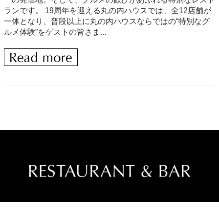
ランです。 19周年を迎える丸の内ハウスでは、全12店舗が
一体となり、普段以上に丸の内ハウスならではの“特別なグ
ルメ体験”をゲストの皆さま...