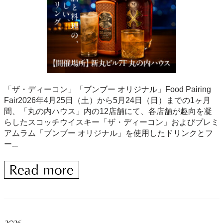
「ザ・ディーコン」「ブンブー オリジナル」Food Pairing
Fair2026年4月25日（土）から5月24日（日）までの1ヶ月
間、「丸の内ハウス」内の12店舗にて、各店舗が趣向を凝
らしたスコッチウイスキー「ザ・ディーコン」およびプレミ
アムラム「ブンブー オリジナル」を使用したドリンクとフ
ー...