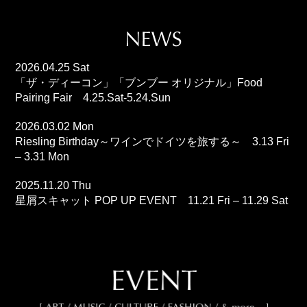
2026.04.25 Sat
「ザ・ディーコン」「ブンブー オリジナル」Food
Pairing Fair 4.25.Sat-5.24.Sun
2026.03.02 Mon
Riesling Birthday～ワインでドイツを旅する～ 3.13 Fri
– 3.31 Mon
2025.11.20 Thu
星屑スキャット POP UP EVENT 11.21 Fri – 11.29 Sat