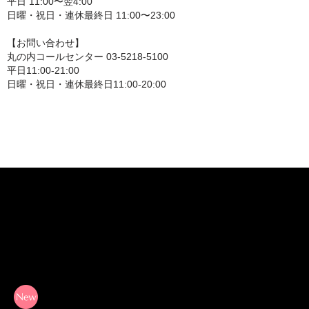
平日 11:00〜翌4:00
日曜・祝日・連休最終日 11:00〜23:00
【お問い合わせ】
丸の内コールセンター 03-5218-5100
平日11:00-21:00
日曜・祝日・連休最終日11:00-20:00