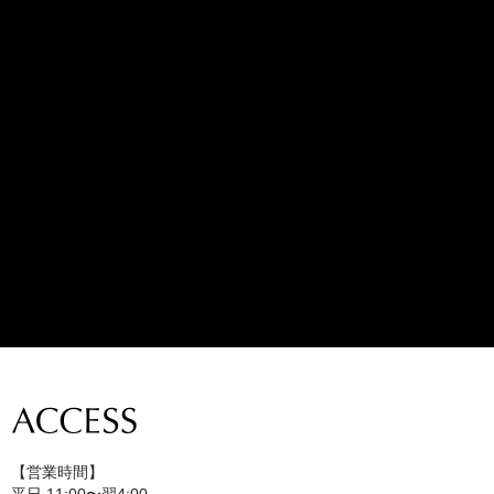
【営業時間】