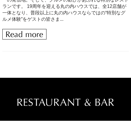
ランです。 19周年を迎える丸の内ハウスでは、全12店舗が
一体となり、普段以上に丸の内ハウスならではの“特別なグ
ルメ体験”をゲストの皆さま...