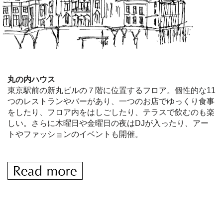
丸の内ハウス
東京駅前の新丸ビルの７階に位置するフロア。個性的な11
つのレストランやバーがあり、一つのお店でゆっくり食事
をしたり、フロア内をはしごしたり、テラスで飲むのも楽
しい。さらに木曜日や金曜日の夜はDJが入ったり、アー
トやファッションのイベントも開催。