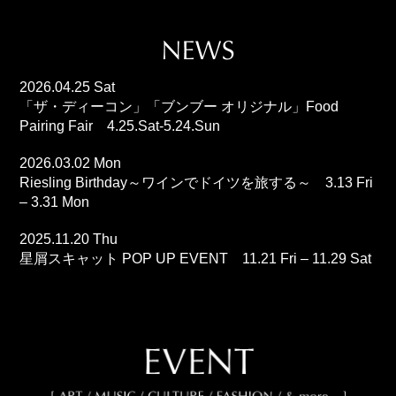
2026.04.25 Sat
「ザ・ディーコン」「ブンブー オリジナル」Food
Pairing Fair 4.25.Sat-5.24.Sun
2026.03.02 Mon
Riesling Birthday～ワインでドイツを旅する～ 3.13 Fri
– 3.31 Mon
2025.11.20 Thu
星屑スキャット POP UP EVENT 11.21 Fri – 11.29 Sat