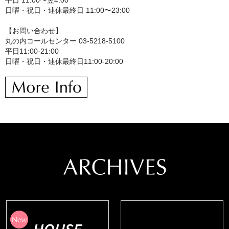
平日 11:00〜翌4:00
日曜・祝日・連休最終日 11:00〜23:00
【お問い合わせ】
丸の内コールセンター 03-5218-5100
平日11:00-21:00
日曜・祝日・連休最終日11:00-20:00