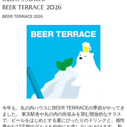
BEER TERRACE 2026
BEER TERRACE 2026
今年も、丸の内ハウスにBEER TERRACEの季節がやってき
ました。 東京駅舎や丸の内の街並みを望む開放的なテラス
で、ビールをはじめとする夏にぴったりのドリンクと、個性
豊かな12店舗のグルメを自由にお楽しみいただけます。 和