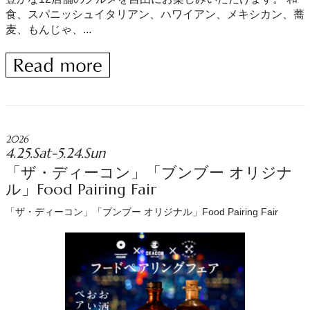
食、スパニッシュイタリアン、ハワイアン、メキシカン、蕎
麦、もんじゃ、...
2026
4.25.Sat-5.24.Sun
「ザ・ディーコン」「ブンブー オリジナ
ル」Food Pairing Fair
「ザ・ディーコン」「ブンブー オリジナル」Food Pairing Fair