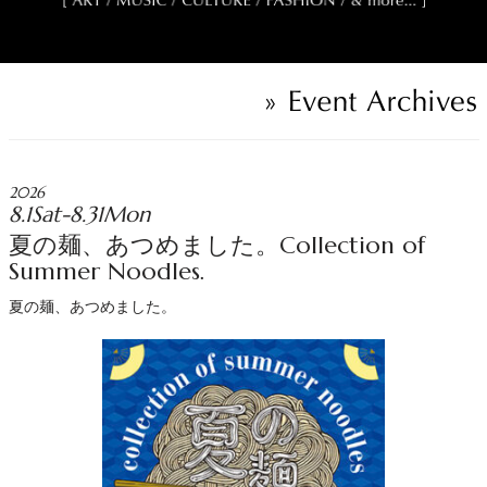
2026
8.1Sat-8.31Mon
夏の麺、あつめました。Collection of
Summer Noodles.
夏の麺、あつめました。