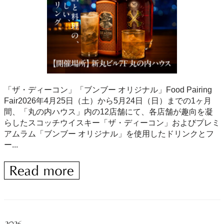
「ザ・ディーコン」「ブンブー オリジナル」Food Pairing
Fair2026年4月25日（土）から5月24日（日）までの1ヶ月
間、「丸の内ハウス」内の12店舗にて、各店舗が趣向を凝
らしたスコッチウイスキー「ザ・ディーコン」およびプレミ
アムラム「ブンブー オリジナル」を使用したドリンクとフ
ー...