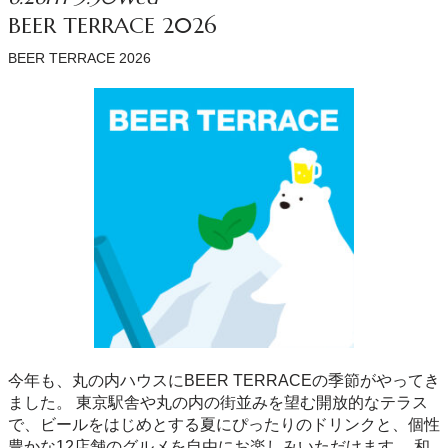
BEER TERRACE 2026
BEER TERRACE 2026
今年も、丸の内ハウスにBEER TERRACEの季節がやってき
ました。 東京駅舎や丸の内の街並みを望む開放的なテラス
で、ビールをはじめとする夏にぴったりのドリンクと、個性
豊かな12店舗のグルメを自由にお楽しみいただけます。 和