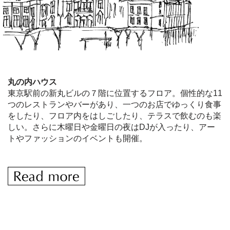
丸の内ハウス
東京駅前の新丸ビルの７階に位置するフロア。個性的な11
つのレストランやバーがあり、一つのお店でゆっくり食事
をしたり、フロア内をはしごしたり、テラスで飲むのも楽
しい。さらに木曜日や金曜日の夜はDJが入ったり、アー
トやファッションのイベントも開催。