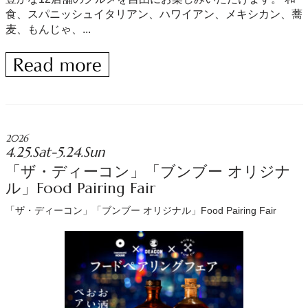
食、スパニッシュイタリアン、ハワイアン、メキシカン、蕎
麦、もんじゃ、...
2026
4.25.Sat-5.24.Sun
「ザ・ディーコン」「ブンブー オリジナ
ル」Food Pairing Fair
「ザ・ディーコン」「ブンブー オリジナル」Food Pairing Fair