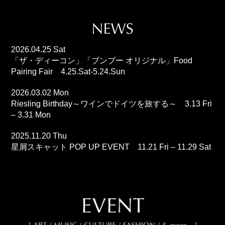
2026.04.25 Sat
「ザ・ディーコン」「ブンブー オリジナル」Food
Pairing Fair 4.25.Sat-5.24.Sun
2026.03.02 Mon
Riesling Birthday～ワインでドイツを旅する～ 3.13 Fri
– 3.31 Mon
2025.11.20 Thu
星屑スキャット POP UP EVENT 11.21 Fri – 11.29 Sat