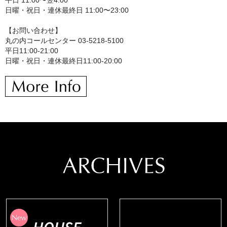
平日 11:00〜翌4:00
日曜・祝日・連休最終日 11:00〜23:00
【お問い合わせ】
丸の内コールセンター 03-5218-5100
平日11:00-21:00
日曜・祝日・連休最終日11:00-20:00