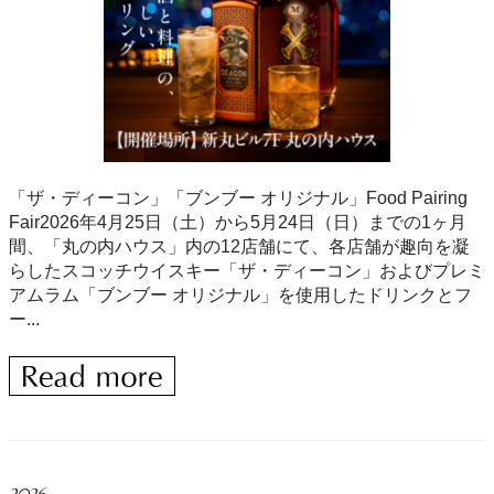
「ザ・ディーコン」「ブンブー オリジナル」Food Pairing
Fair2026年4月25日（土）から5月24日（日）までの1ヶ月
間、「丸の内ハウス」内の12店舗にて、各店舗が趣向を凝
らしたスコッチウイスキー「ザ・ディーコン」およびプレミ
アムラム「ブンブー オリジナル」を使用したドリンクとフ
ー...