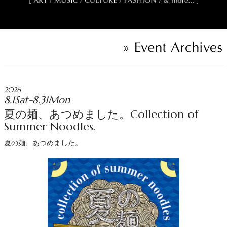
2026
8.1Sat-8.31Mon
夏の麺、あつめました。Collection of
Summer Noodles.
夏の麺、あつめました。