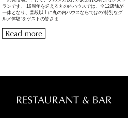
ランです。 19周年を迎える丸の内ハウスでは、全12店舗が
一体となり、普段以上に丸の内ハウスならではの“特別なグ
ルメ体験”をゲストの皆さま...