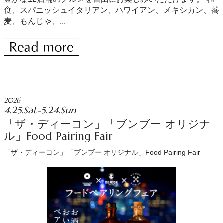
食、スパニッシュイタリアン、ハワイアン、メキシカン、蕎
麦、もんじゃ、...
2026
4.25.Sat-5.24.Sun
「ザ・ディーコン」「ブンブー オリジナ
ル」Food Pairing Fair
「ザ・ディーコン」「ブンブー オリジナル」Food Pairing Fair