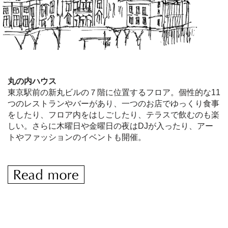
丸の内ハウス
東京駅前の新丸ビルの７階に位置するフロア。個性的な11
つのレストランやバーがあり、一つのお店でゆっくり食事
をしたり、フロア内をはしごしたり、テラスで飲むのも楽
しい。さらに木曜日や金曜日の夜はDJが入ったり、アー
トやファッションのイベントも開催。