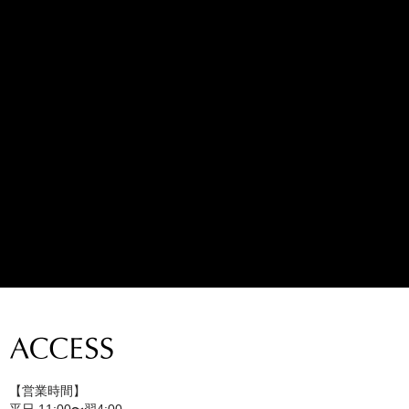
【営業時間】