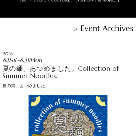
2026
8.1Sat-8.31Mon
夏の麺、あつめました。Collection of
Summer Noodles.
夏の麺、あつめました。