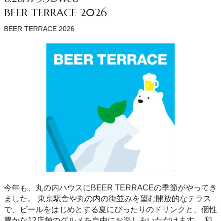
BEER TERRACE 2026
BEER TERRACE 2026
今年も、丸の内ハウスにBEER TERRACEの季節がやってき
ました。 東京駅舎や丸の内の街並みを望む開放的なテラス
で、ビールをはじめとする夏にぴったりのドリンクと、個性
豊かな12店舗のグルメを自由にお楽しみいただけます。 和