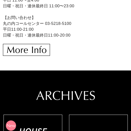
平日 11:00〜翌4:00
日曜・祝日・連休最終日 11:00〜23:00
【お問い合わせ】
丸の内コールセンター 03-5218-5100
平日11:00-21:00
日曜・祝日・連休最終日11:00-20:00