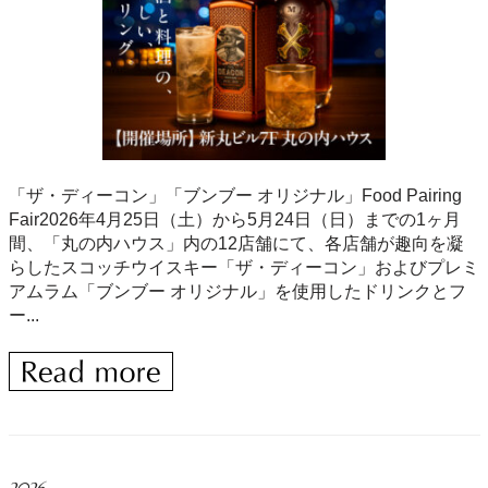
「ザ・ディーコン」「ブンブー オリジナル」Food Pairing
Fair2026年4月25日（土）から5月24日（日）までの1ヶ月
間、「丸の内ハウス」内の12店舗にて、各店舗が趣向を凝
らしたスコッチウイスキー「ザ・ディーコン」およびプレミ
アムラム「ブンブー オリジナル」を使用したドリンクとフ
ー...