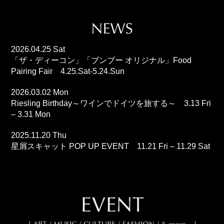
2026.04.25 Sat
「ザ・ディーコン」「ブンブー オリジナル」Food
Pairing Fair 4.25.Sat-5.24.Sun
2026.03.02 Mon
Riesling Birthday～ワインでドイツを旅する～ 3.13 Fri
– 3.31 Mon
2025.11.20 Thu
星屑スキャット POP UP EVENT 11.21 Fri – 11.29 Sat