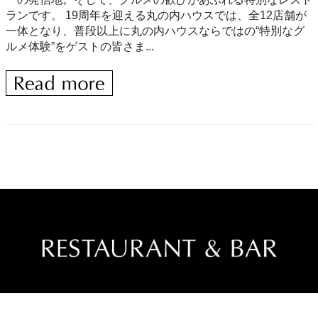
ランです。 19周年を迎える丸の内ハウスでは、全12店舗が
一体となり、普段以上に丸の内ハウスならではの“特別なグ
ルメ体験”をゲストの皆さま...