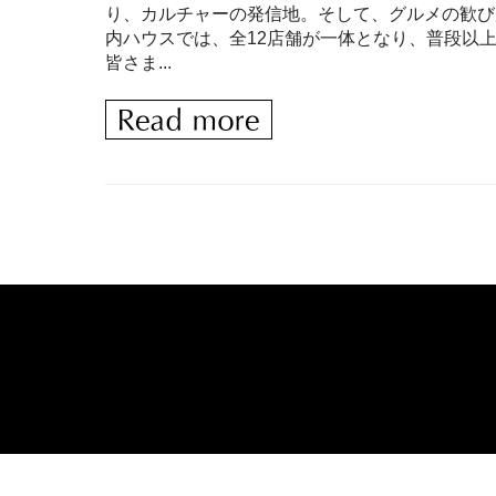
り、カルチャーの発信地。そして、グルメの歓び
内ハウスでは、全12店舗が一体となり、普段以上
皆さま...