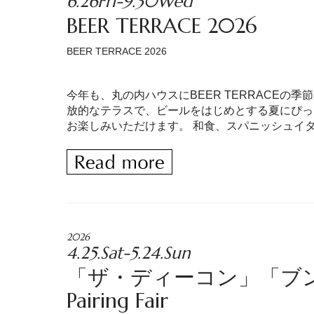
6.26Fri-9.30Wed
BEER TERRACE 2026
BEER TERRACE 2026
今年も、丸の内ハウスにBEER TERRACEの
放的なテラスで、ビールをはじめとする夏にぴっ
お楽しみいただけます。 和食、スパニッシュイタ
2026
4.25.Sat-5.24.Sun
「ザ・ディーコン」「ブン
Pairing Fair