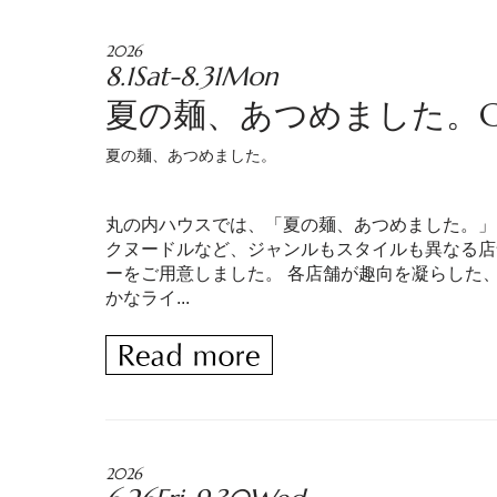
2026
8.1Sat-8.31Mon
夏の麺、あつめました。Collect
夏の麺、あつめました。
丸の内ハウスでは、「夏の麺、あつめました。」
クヌードルなど、ジャンルもスタイルも異なる店
ーをご用意しました。 各店舗が趣向を凝らした
かなライ...
2026