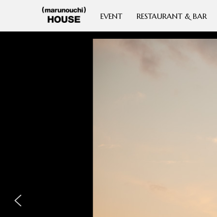
EVENT
RESTAURANT & BAR