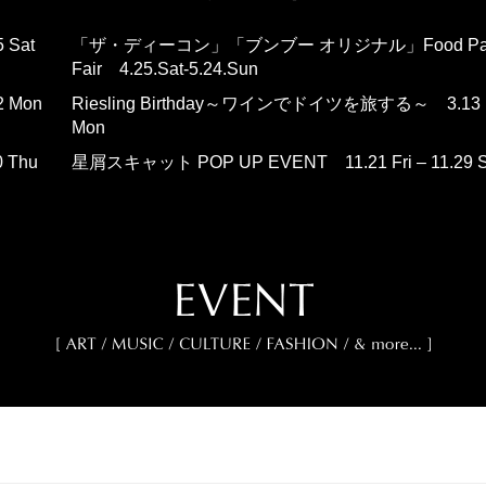
5 Sat
「ザ・ディーコン」「ブンブー オリジナル」Food Pair
Fair 4.25.Sat-5.24.Sun
2 Mon
Riesling Birthday～ワインでドイツを旅する～ 3.13 Fri
Mon
0 Thu
星屑スキャット POP UP EVENT 11.21 Fri – 11.29 S